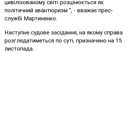
цивілізованому світі розцінюється як
політичний авантюризм ", - вважає прес-
службі Мартиненко.
Наступне судове засідання, на якому справа
розглядатиметься по суті, призначено на 15
листопада.