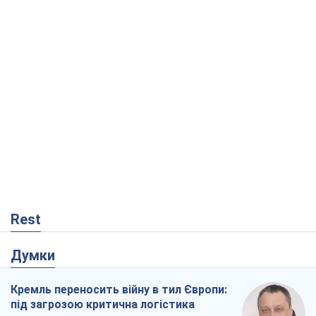
Rest
Думки
Кремль переносить війну в тил Європи:
під загрозою критична логістика