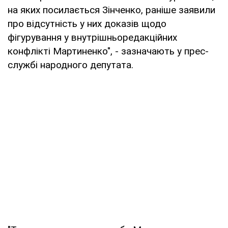
на яких посилається Зінченко, раніше заявили
про відсутність у них доказів щодо
фігурування у внутрішньоредакційних
конфлікті Мартиненко", - зазначають у прес-
службі народного депутата.