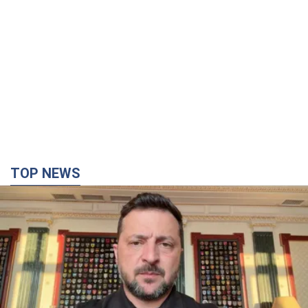
TOP NEWS