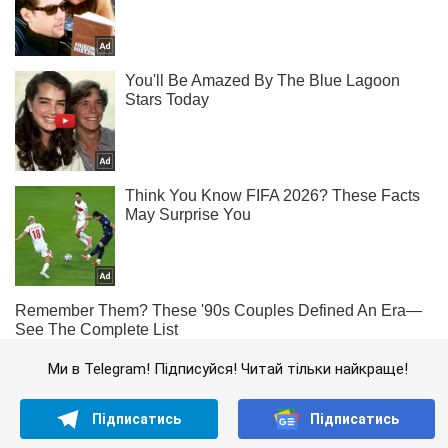
Ми в Telegram! Підписуйся! Читай тільки найкраще!
Підписатись
Підписатись