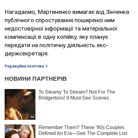
Нагадаємо, Мартиненко вимагає від Зінченка
публічного спростування поширеної ним
недостовірної інформації та матеріальної
компенсації в одну копійку, яку планує
передати на політичну діяльність екс-
держсекретаря.
Редакційна політика