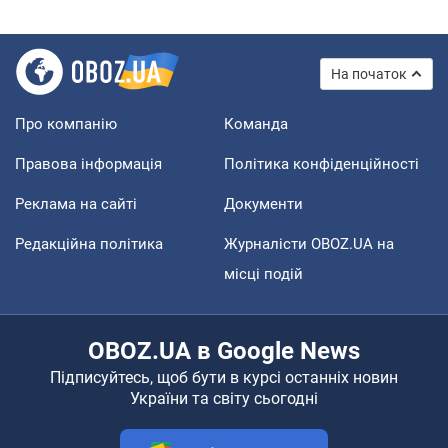
На початок
Про компанію
Команда
Правова інформація
Політика конфіденційності
Реклама на сайті
Документи
Редакційна політика
Журналісти OBOZ.UA на
місці подій
OBOZ.UA в Google News
Підписуйтесь, щоб бути в курсі останніх новин
України та світу сьогодні