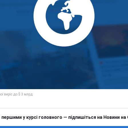
 першими у курсі головного — підпишіться на Новини на