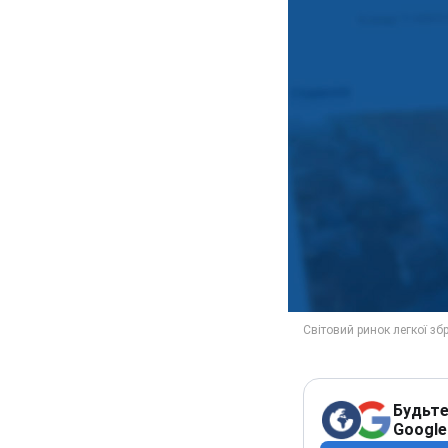
Будьте
Google