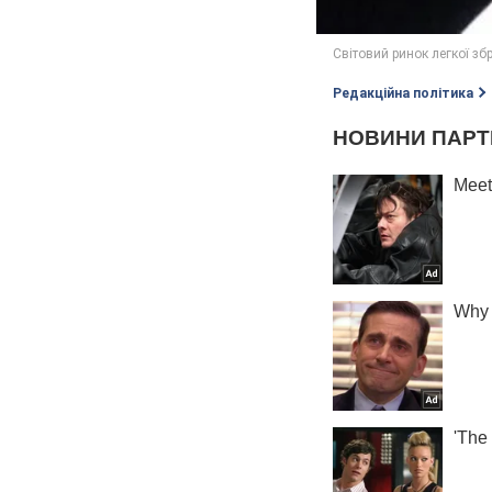
Редакційна політика