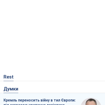
Rest
Думки
Кремль переносить війну в тил Європи: