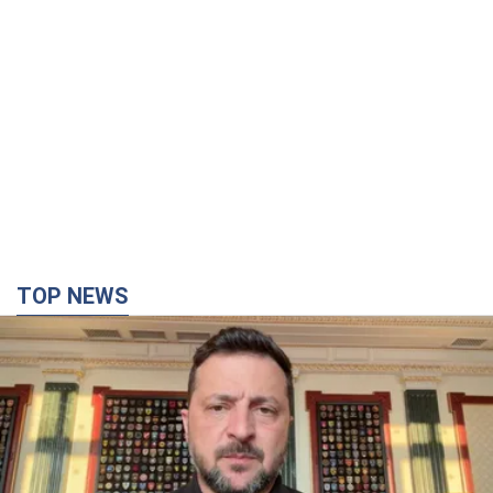
TOP NEWS