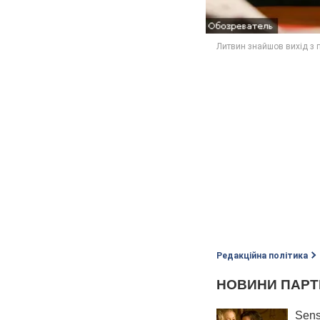
Редакційна політика