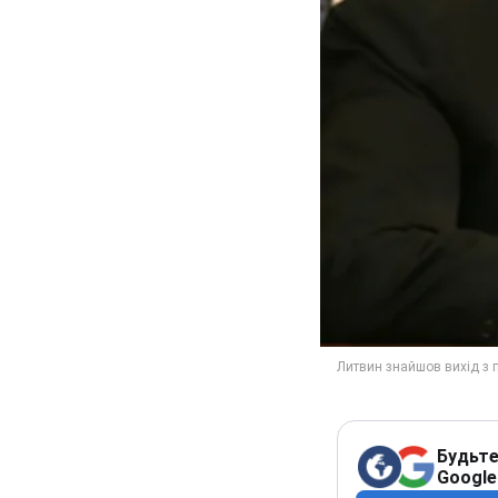
Будьте
Google