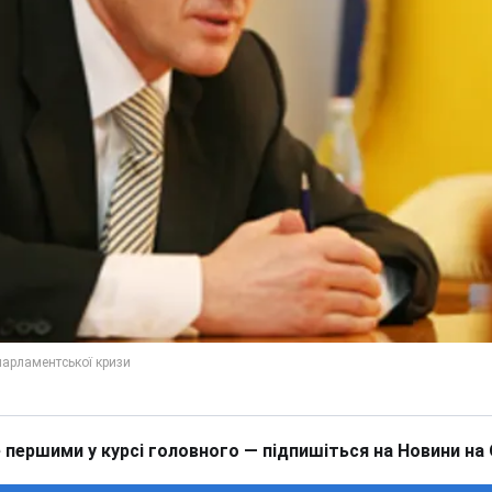
 першими у курсі головного — підпишіться на Новини на