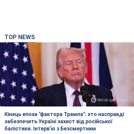
TOP NEWS
Кінець епохи "фактора Трампа": хто насправді
забезпечить Україні захист від російської
балістики. Інтерв’ю з Безсмертним