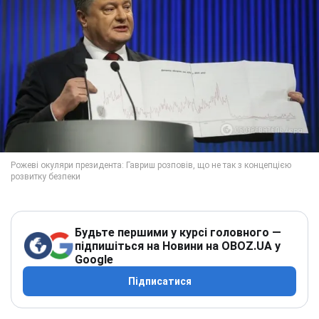
Будьте першими у курсі головного —
підпишіться на Новини на OBOZ.UA у
Google
Підписатися