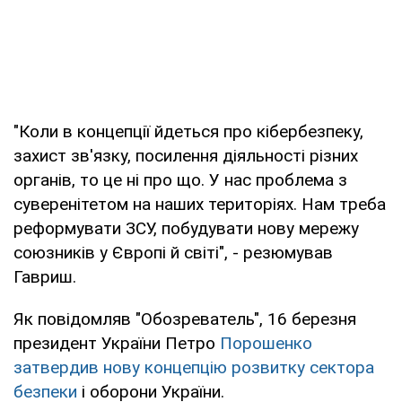
"Коли в концепції йдеться про кібербезпеку,
захист зв'язку, посилення діяльності різних
органів, то це ні про що. У нас проблема з
суверенітетом на наших територіях. Нам треба
реформувати ЗСУ, побудувати нову мережу
союзників у Європі й світі", - резюмував
Гавриш.
Як повідомляв "Обозреватель", 16 березня
президент України Петро
Порошенко
затвердив нову концепцію розвитку сектора
безпеки
і оборони України.