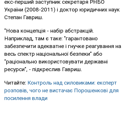
екс-перший заступник секретаря РНБО
України (2008-2011) і доктор юридичних наук
Степан Гавриш.
"Нова концепція - набір абстракцій.
Наприклад, там є таке: "гарантовано
забезпечити адекватне і гнучке реагування на
весь спектр національної безпеки" або
"раціонально використовувати державні
ресурси", - підкреслив Гавриш.
Читайте:
Контроль над силовиками: експерт
розповів, чого не вистачає Порошенкові для
посилення влади