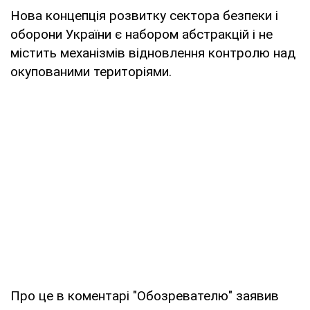
Нова концепція розвитку сектора безпеки і
оборони України є набором абстракцій і не
містить механізмів відновлення контролю над
окупованими територіями.
Про це в коментарі "Обозревателю" заявив