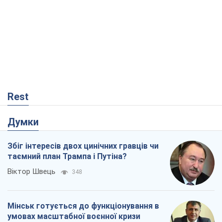
Rest
Думки
Збіг інтересів двох цинічних гравців чи
таємний план Трампа і Путіна?
Віктор Швець
348
Мінськ готується до функціонування в
умовах масштабної воєнної кризи