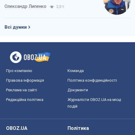
Олександр Липенко
2,0 т.
Всі думки
Про компанію
Команда
Правова інформація
Політика конфіденційності
Реклама на сайті
Документи
Редакційна політика
Журналісти OBOZ.UA на місці
подій
OBOZ.UA
Політика