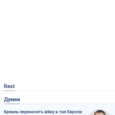
Rest
Думки
Кремль переносить війну в тил Європи: