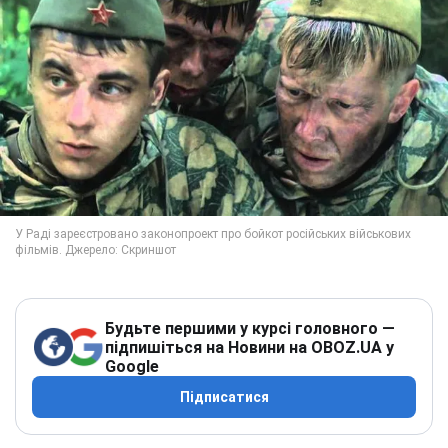
Будьте першими у курсі головного —
підпишіться на Новини на OBOZ.UA у
Google
Підписатися