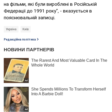
на фільми, які були вироблені в Російській
Федерації до 1991 року", - вказується в
пояснювальній записці.
Україна
Київ
Редакційна політика