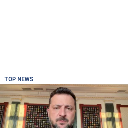
TOP NEWS