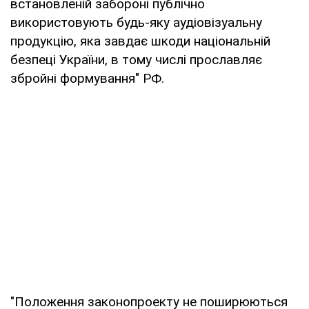
встановленій забороні публічно
використовують будь-яку аудіовізуальну
продукцію, яка завдає шкоди національній
безпеці України, в тому числі прославляє
збройні формування" РФ.
"Положення законопроекту не поширюються