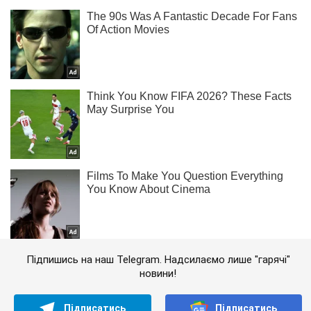
Підпишись на наш Telegram. Надсилаємо лише "гарячі"
новини!
Підписатись
Підписатись