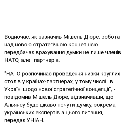
Водночас, як зазначив Мішель Дюре, робота
над новою стратегічною концепцією
передбачає врахування думки не лише членів
НАТО, але і партнерів.
"НАТО розпочинає проведення низки круглих
столів у країнах-партнерах, у тому числі і в
Україні щодо нової стратегічної концепції", -
повідомив Мішель Дюре, відзначивши, що
Альянсу буде цікаво почути думку, зокрема,
українських експертів з цього питання,
передає УНІАН.