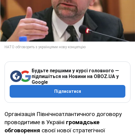
Будьте першими у курсі головного —
підпишіться на Новини на OBOZ.UA у
Google
Підписатися
Організація Північноатлантичного договору
проводитиме в Україні
громадське
обговорення
своєї нової стратегічної