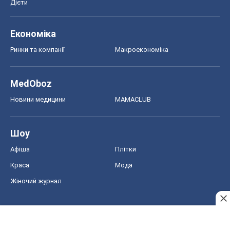
Краса
Мода
Жіночий журнал