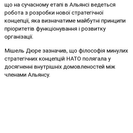
що на сучасному етапі в Альянсі ведеться
робота з розробки нової стратегічної
концепції, яка визначатиме майбутні принципи
пріоритетів функціонування і розвитку
організації.
Мішель Дюре зазначив, що філософія минулих
стратегічних концепцій НАТО полягала у
досягненні внутрішніх домовленостей між
членами Альянсу.