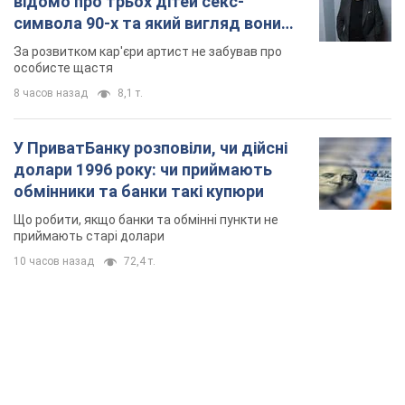
TOP NEWS