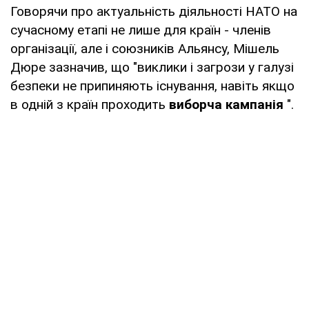
Говорячи про актуальність діяльності НАТО на
сучасному етапі не лише для країн - членів
організації, але і союзників Альянсу, Мішель
Дюре зазначив, що "виклики і загрози у галузі
безпеки не припиняють існування, навіть якщо
в одній з країн проходить
виборча кампанія
".