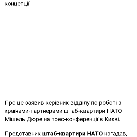
концепції.
Про це заявив керівник відділу по роботі з
країнами-партнерами штаб-квартири НАТО
Мішель Дюре на прес-конференції в Києві.
Представник
штаб-квартири НАТО
нагадав,