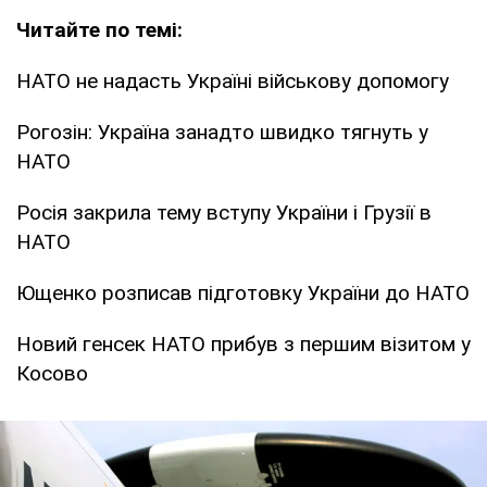
Читайте по темі:
НАТО не надасть Україні військову допомогу
Рогозін: Україна занадто швидко тягнуть у
НАТО
Росія закрила тему вступу України і Грузії в
НАТО
Ющенко розписав підготовку України до НАТО
Новий генсек НАТО прибув з першим візитом у
Косово