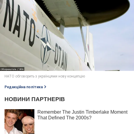
Редакційна політика