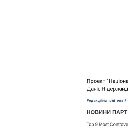
Проект "Націона
Данії, Нідерланд
Редакційна політика