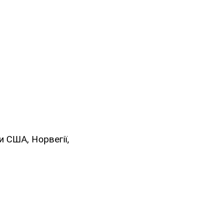
 США, Норвегії,