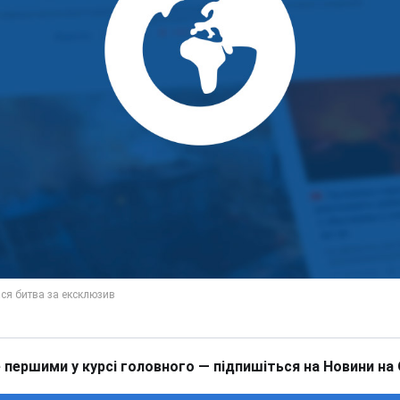
 першими у курсі головного — підпишіться на Новини на