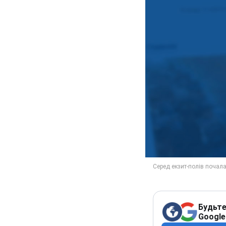
Будьте
Google