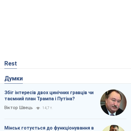
Rest
Думки
Збіг інтересів двох цинічних гравців чи
таємний план Трампа і Путіна?
Віктор Швець
14,7 т.
Мінськ готується до функціонування в