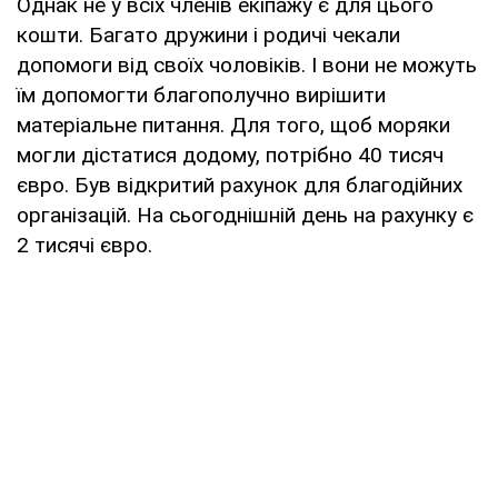
Однак не у всіх членів екіпажу є для цього
кошти. Багато дружини і родичі чекали
допомоги від своїх чоловіків. І вони не можуть
їм допомогти благополучно вирішити
матеріальне питання. Для того, щоб моряки
могли дістатися додому, потрібно 40 тисяч
євро. Був відкритий рахунок для благодійних
організацій. На сьогоднішній день на рахунку є
2 тисячі євро.