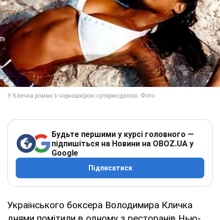
Будьте першими у курсі головного —
підпишіться на Новини на OBOZ.UA у
Google
Підписатися
Українського боксера Володимира Кличка
днями помітили в одному з ресторанів Нью-