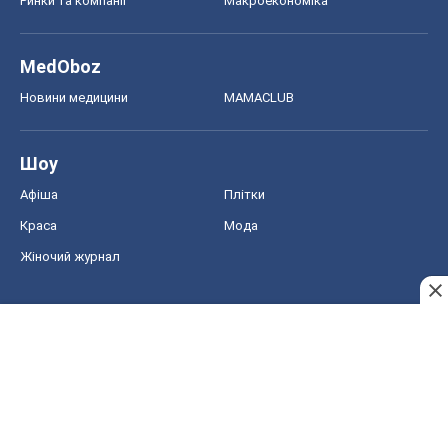
Краса
Мода
Жіночий журнал