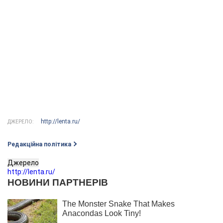
http://lenta.ru/
ДЖЕРЕЛО:
Редакційна політика
Джерело
http://lenta.ru/