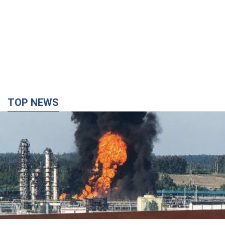
TOP NEWS