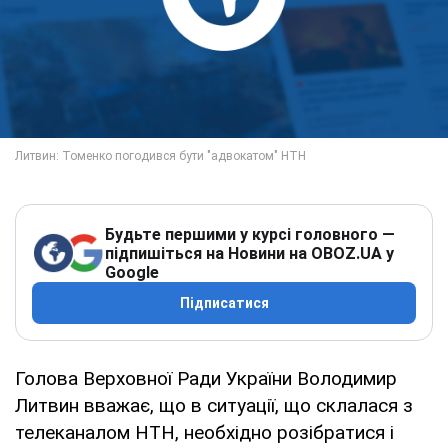
Будьте першими у курсі головного —
підпишіться на Новини на OBOZ.UA у
Google
Підписатися
Голова Верховної Ради України Володимир
Литвин вважає, що в ситуації, що склалася з
телеканалом НТН, необхідно розібратися і