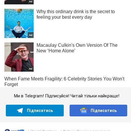
Ми в Telegram! Підписуйся! Читай тільки найкраще!
Підписатись
Підписатись