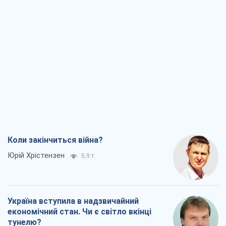
Коли закінчиться війна?
Юрій Хрістензен
5,9 т.
Україна вступила в надзвичайний
економічний стан. Чи є світло вкінці
тунелю?