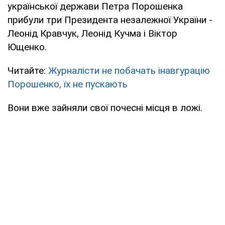
української держави Петра Порошенка
прибули три Президента незалежної України -
Леонід Кравчук, Леонід Кучма і Віктор
Ющенко.
Читайте:
Журналісти не побачать інавгурацію
Порошенко, їх не пускають
Вони вже зайняли свої почесні місця в ложі.