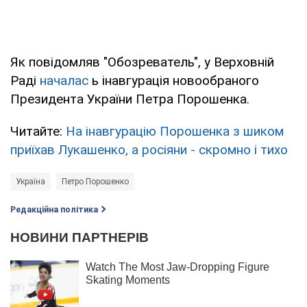
Як повідомляв "Обозреватель", у Верховній
Раді
началас
ь інавгурація новообраного
Президента України Петра Порошенка.
Читайте:
На інавгурацію Порошенка з шиком
приїхав Лукашенко, а росіяни - скромно і тихо
Україна
Петро Порошенко
Редакційна політика