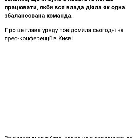
працювати, якби вся влада діяла як одна
збалансована команда.
Про це глава уряду повідомила сьогодні на
прес-конференції в Києві.