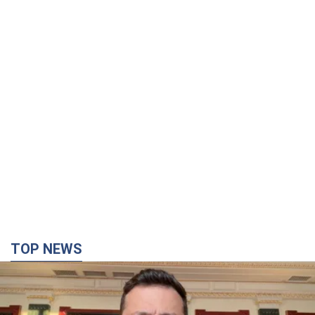
TOP NEWS