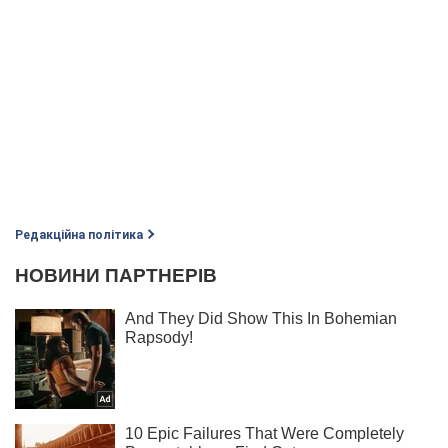
Редакційна політика