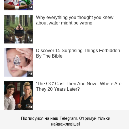
Підписуйся на наш Telegram. Отримуй тільки
найважливіше!