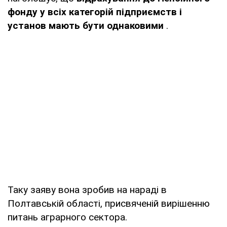
фонду у всіх категорій підприємств і
установ мають бути однаковими
.
Таку заяву вона зробив на нараді в
Полтавській області, присвяченій вирішенню
питань аграрного сектора.