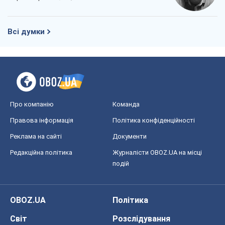
Всі думки
Про компанію
Команда
Правова інформація
Політика конфіденційності
Реклама на сайті
Документи
Редакційна політика
Журналісти OBOZ.UA на місці
подій
OBOZ.UA
Політика
Світ
Розслідування