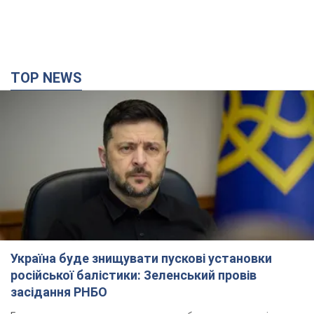
TOP NEWS
Україна буде знищувати пускові установки
російської балістики: Зеленський провів
засідання РНБО