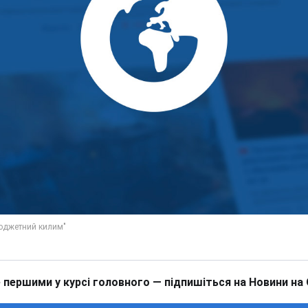
 першими у курсі головного — підпишіться на Новини на