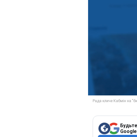
Будьте
Google