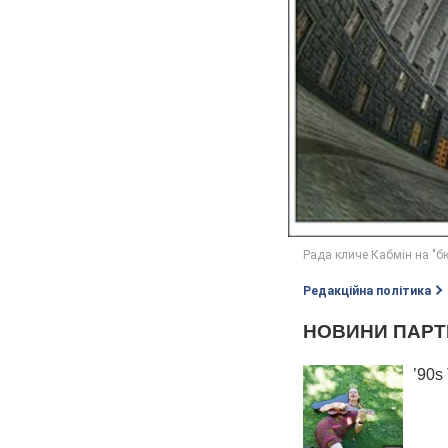
Редакційна політика