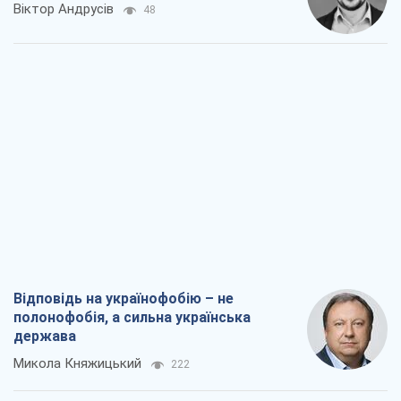
Віктор Андрусів
48
Відповідь на українофобію – не
полонофобія, а сильна українська
держава
Микола Княжицький
222