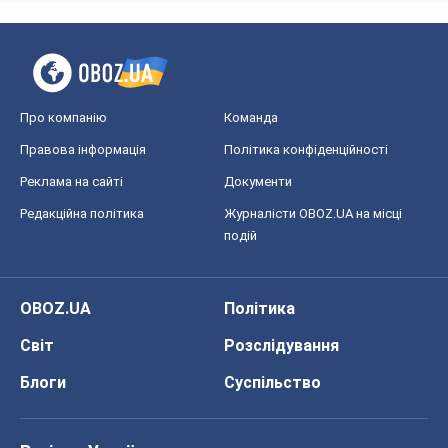
Про компанію
Команда
Правова інформація
Політика конфіденційності
Реклама на сайті
Документи
Редакційна політика
Журналісти OBOZ.UA на місці
подій
OBOZ.UA
Політика
Світ
Розслідування
Блоги
Суспільство