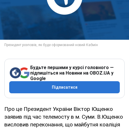
Будьте першими у курсі головного —
підпишіться на Новини на OBOZ.UA у
Google
Підписатися
Про це Президент України Віктор Ющенко
заявив під час телемосту в м. Суми. В.Ющенко
висловив переконання, що майбутня коаліція