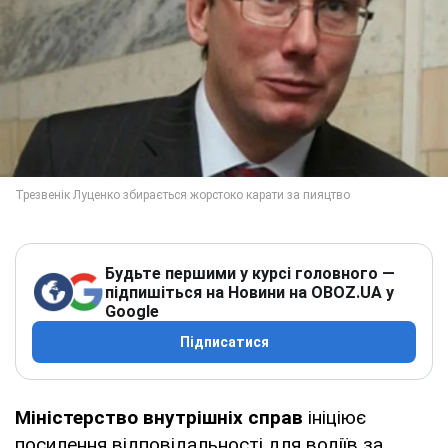
Будьте першими у курсі головного —
підпишіться на Новини на OBOZ.UA у
Google
Підписатися
Міністерство внутрішніх справ
ініціює
посилення відповідальності для водіїв за