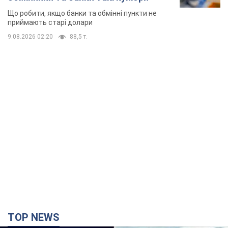
Що робити, якщо банки та обмінні пункти не
приймають старі долари
9.08.2026 02:20
88,5 т.
TOP NEWS