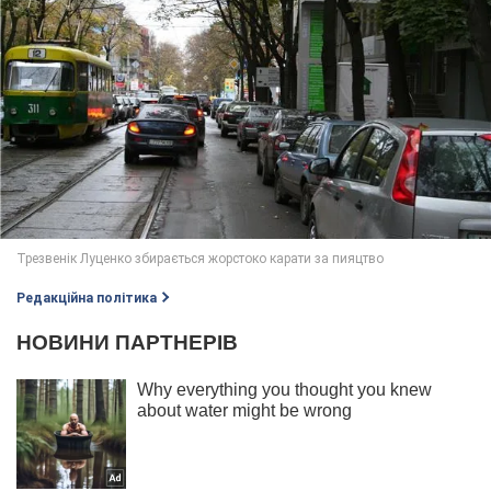
Редакційна політика