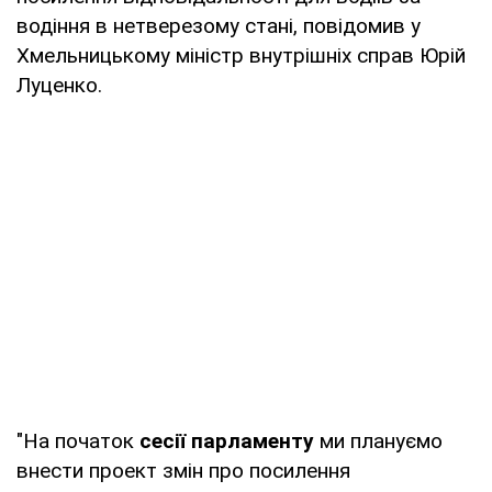
водіння в нетверезому стані, повідомив у
Хмельницькому міністр внутрішніх справ Юрій
Луценко.
"На початок
сесії парламенту
ми плануємо
внести проект змін про посилення