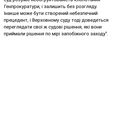
Генпрокуратури, і залишить без розгляду.
Інакше може бути створений небезпечний
прецедент, і Верховному суду тоді доведеться
переглядати свої ж судові рішення, які вони
приймали рішення по мірі запобіжного заходу".