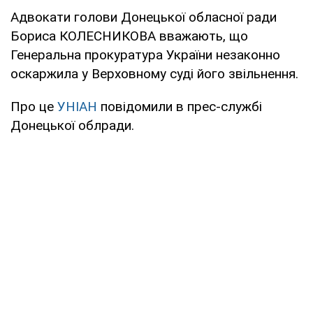
Адвокати голови Донецької обласної ради
Бориса КОЛЕСНИКОВА вважають, що
Генеральна прокуратура України незаконно
оскаржила у Верховному суді його звільнення.
Про це
УНІАН
повідомили в прес-службі
Донецької облради.