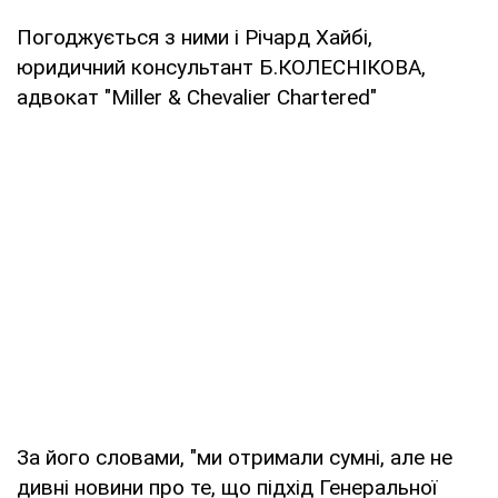
Погоджується з ними і Річард Хайбі,
юридичний консультант Б.КОЛЕСНІКОВА,
адвокат "Miller & Chevalier Chartered"
За його словами, "ми отримали сумні, але не
дивні новини про те, що підхід Генеральної