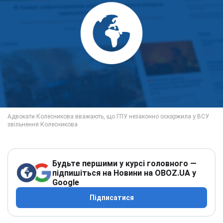
Будьте першими у курсі головного —
підпишіться на Новини на OBOZ.UA у
Google
Підписатися