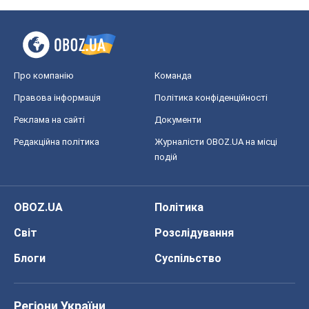
Про компанію
Команда
Правова інформація
Політика конфіденційності
Реклама на сайті
Документи
Редакційна політика
Журналісти OBOZ.UA на місці
подій
OBOZ.UA
Політика
Світ
Розслідування
Блоги
Суспільство
Регіони України