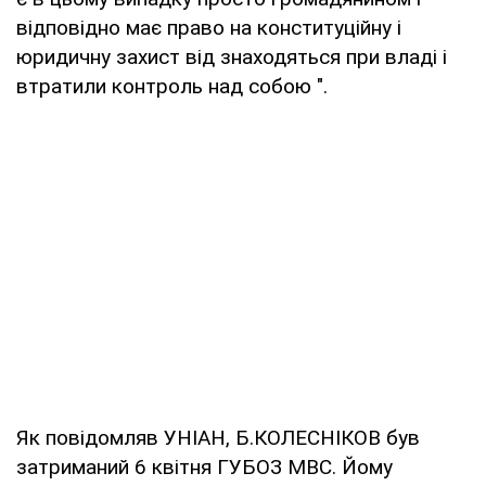
відповідно має право на конституційну і
юридичну захист від знаходяться при владі і
втратили контроль над собою ".
Як повідомляв УНІАН, Б.КОЛЕСНІКОВ був
затриманий 6 квітня ГУБОЗ МВС. Йому