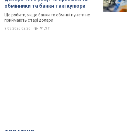
обмінники та банки такі купюри
Що робити, якщо банки та обмінні пункти не
приймають старі долари
9.08.2026 02:20
91,3 т.