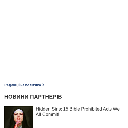
Редакційна політика