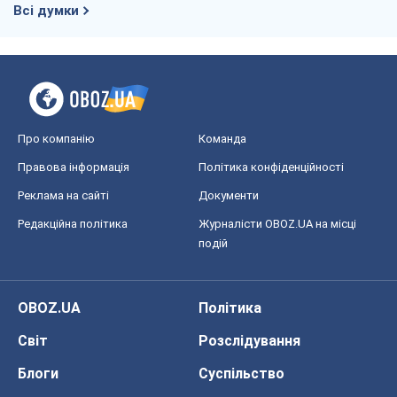
Всі думки
Про компанію
Команда
Правова інформація
Політика конфіденційності
Реклама на сайті
Документи
Редакційна політика
Журналісти OBOZ.UA на місці
подій
OBOZ.UA
Політика
Світ
Розслідування
Блоги
Суспільство