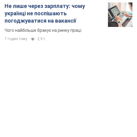
Не лише через зарплату: чому
українці не поспішають
погоджуватися на вакансії
Чого найбільше бракує на ринку праці
7 годин тому
2,9 т.