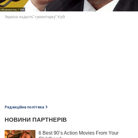
Редакційна політика