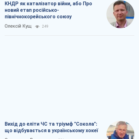
КНДР як каталізатор війни, або Про
новий етап російсько-
північнокорейського союзу
Олексій Кущ
249
Вихід до еліти ЧС та тріумф "Сокола":
що відбувається в українському хокеї