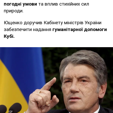
погодні умови
та вплив стихійних сил
природи.
Ющенко доручив Кабінету міністрів України
забезпечити надання
гуманітарної допомоги
Кубі.