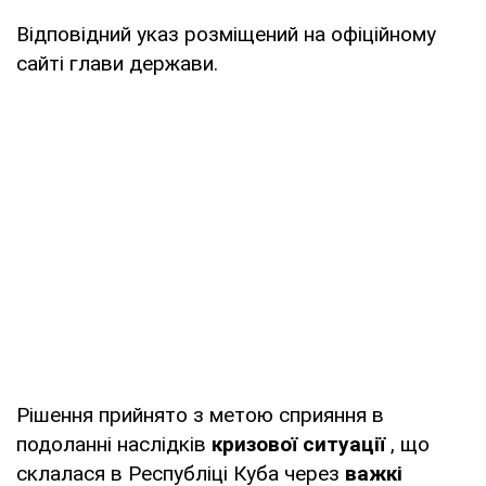
Відповідний указ розміщений на офіційному
сайті глави держави.
Рішення прийнято з метою сприяння в
подоланні наслідків
кризової ситуації
, що
склалася в Республіці Куба через
важкі