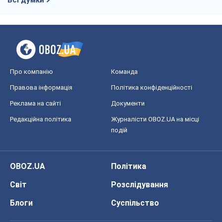
Про компанію
Команда
Правова інформація
Політика конфіденційності
Реклама на сайті
Документи
Редакційна політика
Журналісти OBOZ.UA на місці
подій
OBOZ.UA
Політика
Світ
Розслідування
Блоги
Суспільство