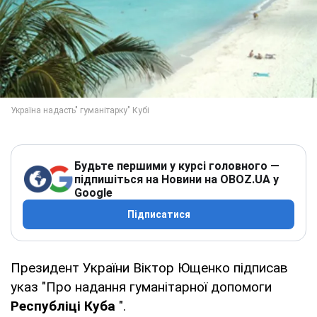
Будьте першими у курсі головного —
підпишіться на Новини на OBOZ.UA у
Google
Підписатися
Президент України Віктор Ющенко підписав
указ "Про надання гуманітарної допомоги
Республіці Куба
".