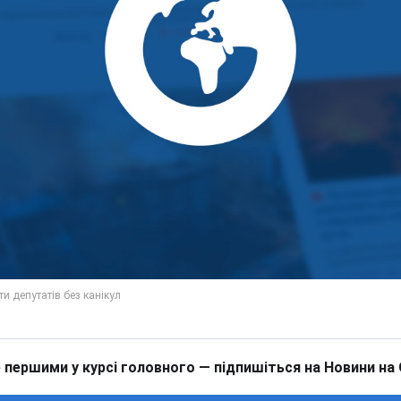
 першими у курсі головного — підпишіться на Новини на