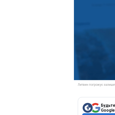
Будьте
Google