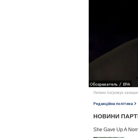
Редакційна політика