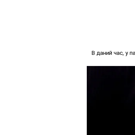
В даний час, у 