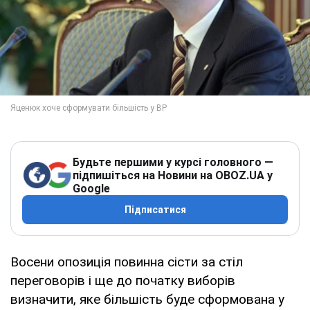
Будьте першими у курсі головного —
підпишіться на Новини на OBOZ.UA у
Google
Підписатися
Восени опозиція повинна сісти за стіл
переговорів і ще до початку виборів
визначити, яке більшість буде сформована у