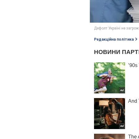
Редакційна політика