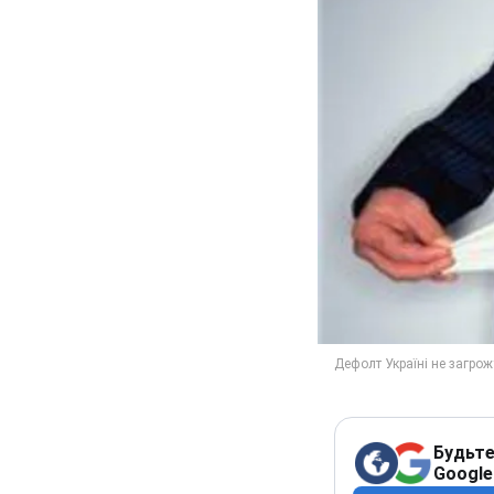
Будьте
Google