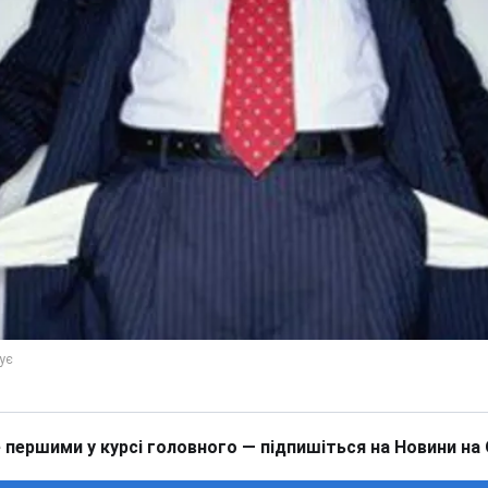
 першими у курсі головного — підпишіться на Новини на