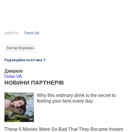
Голос UA
ДЖЕРЕЛО:
Віктор Янукович
Редакційна політика
Джерело
Голос UA