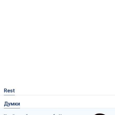
Rest
Думки