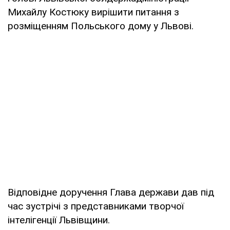
Михайлу Костюку вирішити питання з
розміщенням Польського дому у Львові.
Відповідне доручення Глава держави дав під
час зустрічі з представниками творчої
інтелігенції Львівщини.