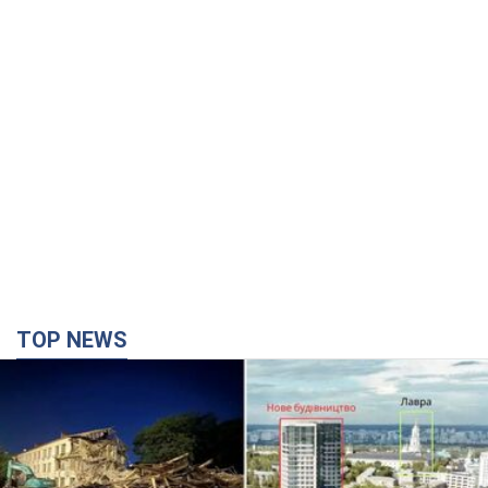
TOP NEWS