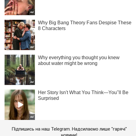
Підпишись на наш Telegram. Надсилаємо лише "гарячі"
новини!