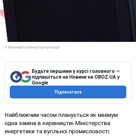
Будьте першими у курсі головного —
підпишіться на Новини на OBOZ.UA у
Google
Підписатися
Найближчим часом планується як мінімум
одна заміна в керівництві Міністерства
енергетики та вугільної промисловості.