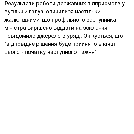
Результати роботи державних підприємств у
вугільній галузі опинилися настільки
жалюгідними, що профільного заступника
міністра вирішено віддати на заклання -
повідомило джерело в уряді. Очікується, що
"відповідне рішення буде прийнято в кінці
цього - початку наступного тижня".