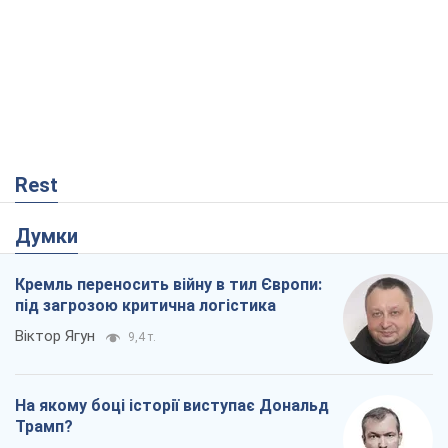
Rest
Думки
Кремль переносить війну в тил Європи:
під загрозою критична логістика
Віктор Ягун
9,4 т.
На якому боці історії виступає Дональд
Трамп?