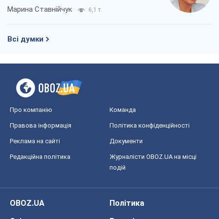
Марина Ставнійчук
6,1 т.
Всі думки
Про компанію
Команда
Правова інформація
Політика конфіденційності
Реклама на сайті
Документи
Редакційна політика
Журналісти OBOZ.UA на місці
подій
OBOZ.UA
Політика