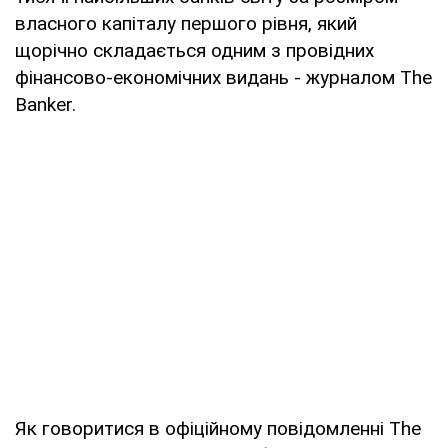
власного капіталу першого рівня, який
щорічно складається одним з провідних
фінансово-економічних видань - журналом The
Banker.
Як говоритися в офіційному повідомленні The