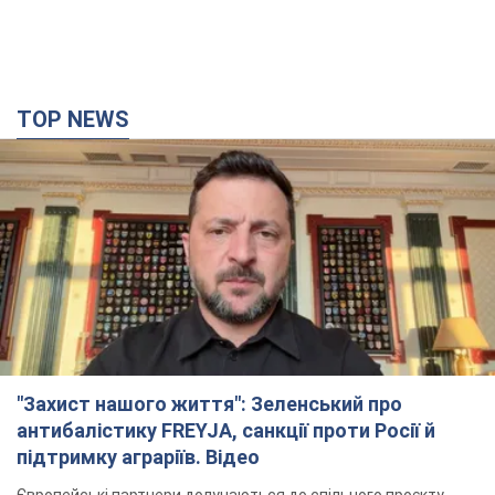
TOP NEWS
"Захист нашого життя": Зеленський про
антибалістику FREYJA, санкції проти Росії й
підтримку аграріїв. Відео