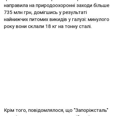
направила на природоохоронні заходи більше
735 млн грн, домігшись у результаті
найнижчих питомих викидів у галузі: минулого
року вони склали 18 кг на тонну сталі.
Крім того, повідомлялося, що "Запоріжсталь"