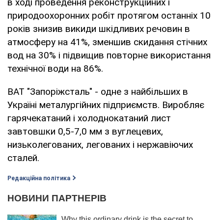
в ході проведення реконструкційних і
природоохоронних робіт протягом останніх 10
років знизив викиди шкідливих речовин в
атмосферу на 41%, зменшив скидання стічних
вод на 30% і підвищив повторне використання
технічної води на 86%.
ВАТ "Запоріжсталь" - одне з найбільших в
Україні металургійних підприємств. Виробляє
гарячекатаний і холоднокатаний лист
завтовшки 0,5-7,0 мм з вуглецевих,
низьколегованих, легованих і нержавіючих
сталей.
Редакційна політика