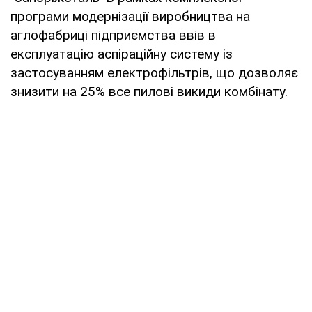
програми модернізації виробництва на
аглофабриці підприємства ввів в
експлуатацію аспіраційну систему із
застосуванням електрофільтрів, що дозволяє
знизити на 25% все пилові викиди комбінату.