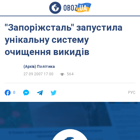
"Запоріжсталь" запустила
унікальну систему
очищення викидів
(Архів) Політика
27.09.2007 17:00
564
0
РУС