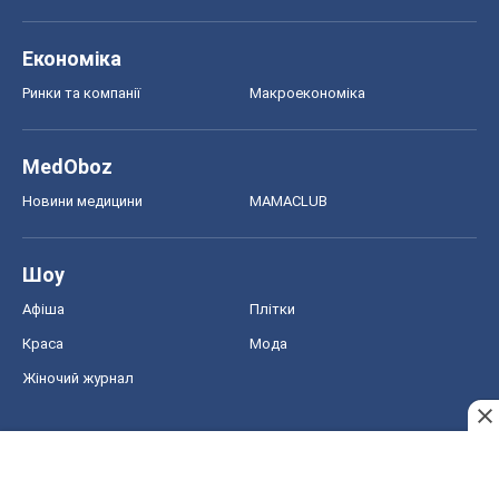
Шоу
Афіша
Плітки
Краса
Мода
Жіночий журнал