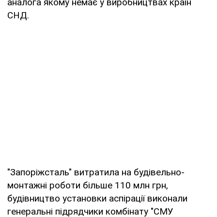
аналога якому немає у виробництвах країн
СНД.
"Запоріжсталь" витратила на будівельно-
монтажні роботи більше 110 млн грн,
будівництво установки аспірації виконали
генеральні підрядчики комбінату "СМУ