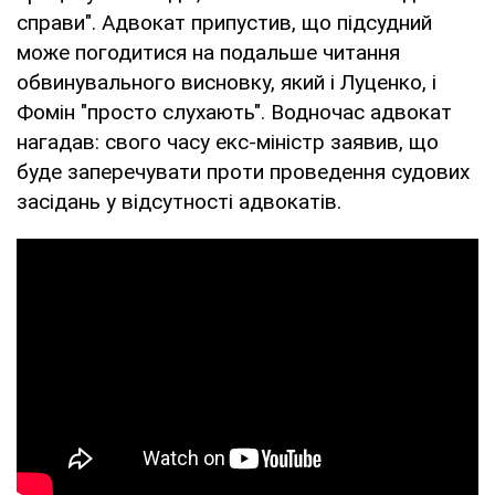
справи". Адвокат припустив, що підсудний
може погодитися на подальше читання
обвинувального висновку, який і Луценко, і
Фомін "просто слухають". Водночас адвокат
нагадав: свого часу екс-міністр заявив, що
буде заперечувати проти проведення судових
засідань у відсутності адвокатів.