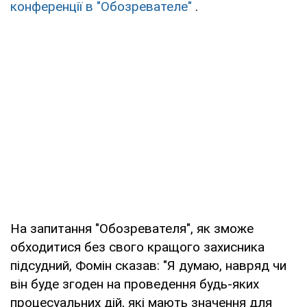
конференції в "Обозревателе"
.
На запитання "Обозревателя", як зможе
обходитися без свого кращого захисника
підсудний, Фомін сказав: "Я думаю, навряд чи
він буде згоден на проведення будь-яких
процесуальних дій, які мають значення для