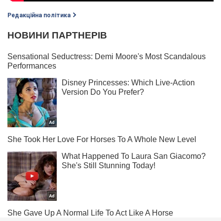
Редакційна політика