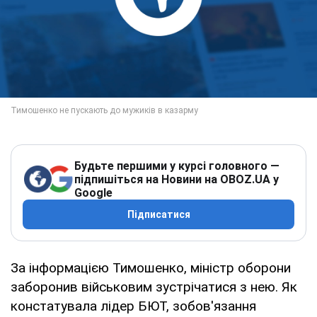
Будьте першими у курсі головного —
підпишіться на Новини на OBOZ.UA у
Google
Підписатися
За інформацією Тимошенко, міністр оборони
заборонив військовим зустрічатися з нею. Як
констатувала лідер БЮТ, зобов'язання