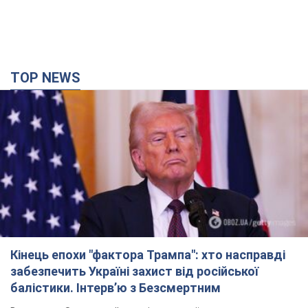
TOP NEWS
Кінець епохи "фактора Трампа": хто насправді
забезпечить Україні захист від російської
балістики. Інтерв’ю з Безсмертним