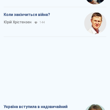
Коли закінчиться війна?
Юрій Хрістензен
144
Україна вступила в надзвичайний