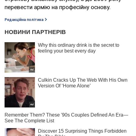
перевести армію на професійну основу.
Редакційна політика