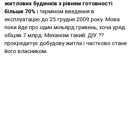
житлових будинків з рівнем готовності
більше 70%
і терміном введення в
експлуатацію до 25 грудня 2009 року. Мова
поки йде про один мільярд гривень, хоча уряд
обіцяв 7 млрд. Механізм такий: ДІУ ??
прокредитує добудову житла і частково стане
його власником.