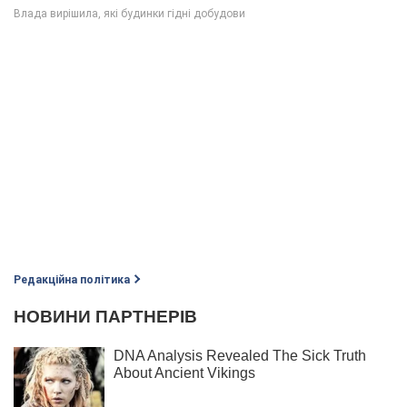
Редакційна політика