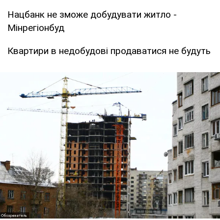
Нацбанк не зможе добудувати житло -
Мінрегіонбуд
Квартири в недобудові продаватися не будуть