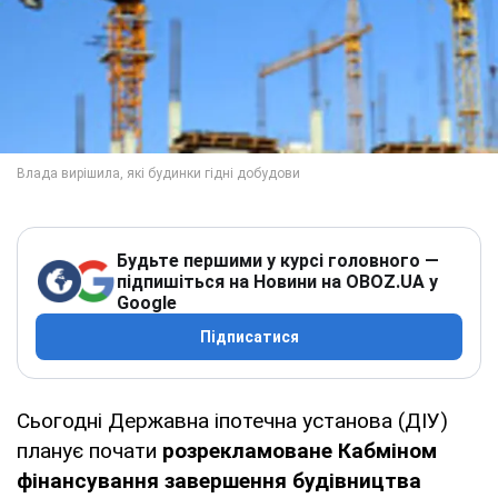
Будьте першими у курсі головного —
підпишіться на Новини на OBOZ.UA у
Google
Підписатися
Сьогодні Державна іпотечна установа (ДІУ)
планує почати
розрекламоване Кабміном
фінансування завершення будівництва