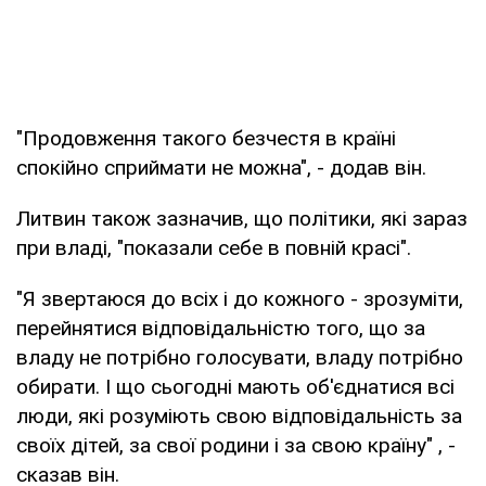
"Продовження такого безчестя в країні
спокійно сприймати не можна", - додав він.
Литвин також зазначив, що політики, які зараз
при владі, "показали себе в повній красі".
"Я звертаюся до всіх і до кожного - зрозуміти,
перейнятися відповідальністю того, що за
владу не потрібно голосувати, владу потрібно
обирати. І що сьогодні мають об'єднатися всі
люди, які розуміють свою відповідальність за
своїх дітей, за свої родини і за свою країну" , -
сказав він.