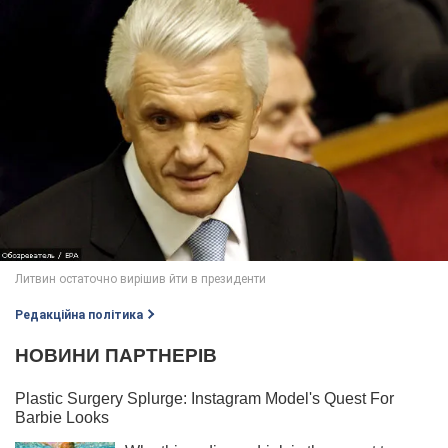
Редакційна політика