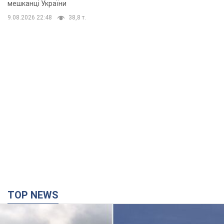
мешканці України
9.08.2026 22:48
38,8 т.
TOP NEWS