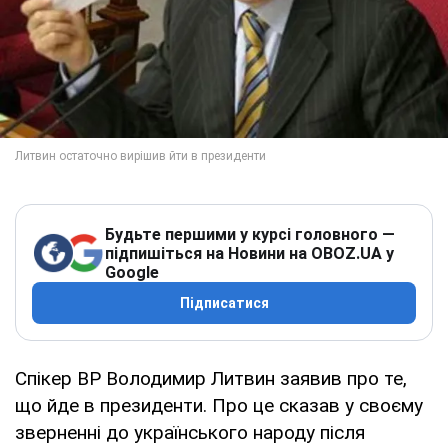
Будьте першими у курсі головного —
підпишіться на Новини на OBOZ.UA у
Google
Підписатися
Спікер ВР Володимир Литвин заявив про те,
що йде в президенти. Про це сказав у своєму
зверненні до українського народу після