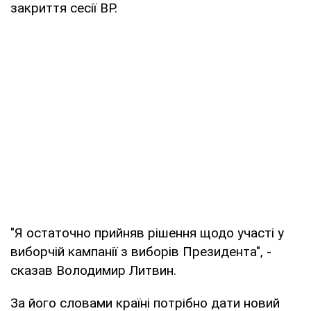
закриття сесії ВР.
"Я остаточно прийняв рішення щодо участі у
виборчій кампанії з виборів Президента", -
сказав Володимир Литвин.
За його словами країні потрібно дати новий