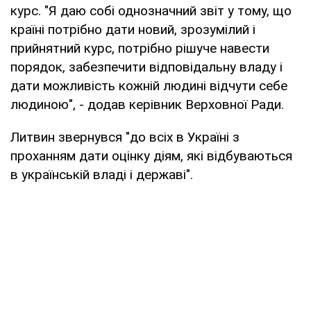
курс. "Я даю собі однозначний звіт у тому, що
країні потрібно дати новий, зрозумілий і
прийнятний курс, потрібно рішуче навести
порядок, забезпечити відповідальну владу і
дати можливість кожній людині відчути себе
людиною", - додав керівник Верховної Ради.
Литвин звернувся "до всіх в Україні з
проханням дати оцінку діям, які відбуваються
в українській владі і державі".