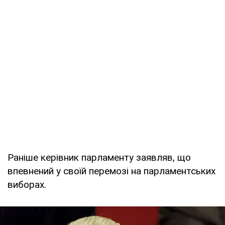
Раніше керівник парламенту заявляв, що
впевнений у своїй перемозі на парламентських
виборах.