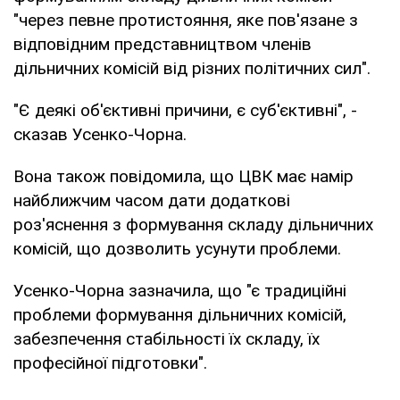
"через певне протистояння, яке пов'язане з
відповідним представництвом членів
дільничних комісій від різних політичних сил".
"Є деякі об'єктивні причини, є суб'єктивні", -
сказав Усенко-Чорна.
Вона також повідомила, що ЦВК має намір
найближчим часом дати додаткові
роз'яснення з формування складу дільничних
комісій, що дозволить усунути проблеми.
Усенко-Чорна зазначила, що "є традиційні
проблеми формування дільничних комісій,
забезпечення стабільності їх складу, їх
професійної підготовки".