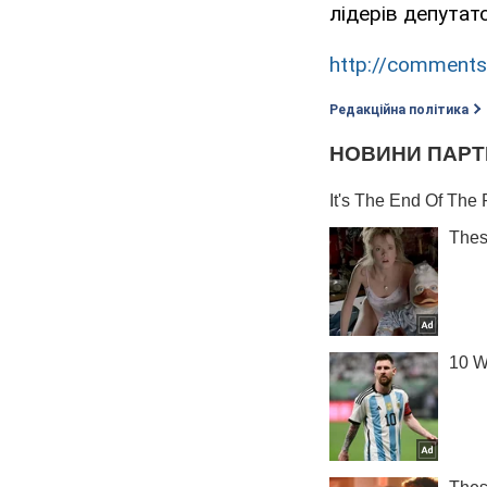
лідерів депутат
http://comments
Редакційна політика