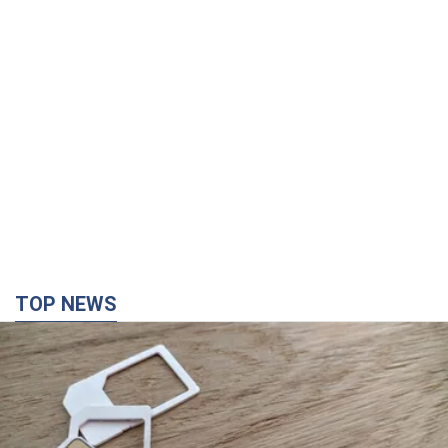
TOP NEWS