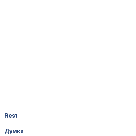
Rest
Думки