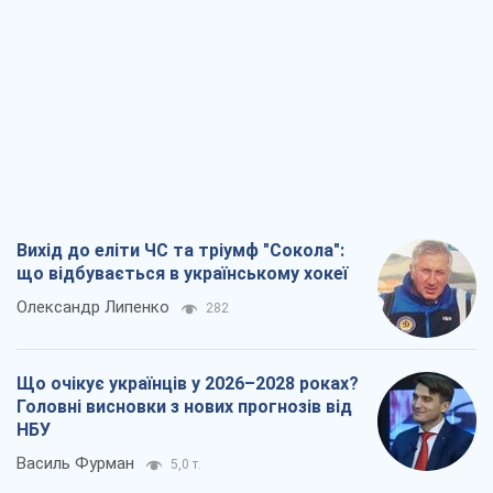
Вихід до еліти ЧС та тріумф "Сокола":
що відбувається в українському хокеї
Олександр Липенко
282
Що очікує українців у 2026–2028 роках?
Головні висновки з нових прогнозів від
НБУ
Василь Фурман
5,0 т.