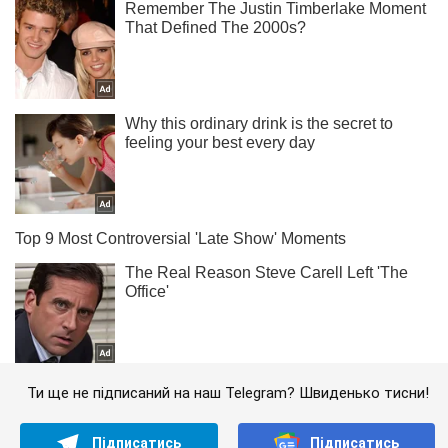
Ти ще не підписаний на наш Telegram? Швиденько тисни!
Підписатись
Підписатись