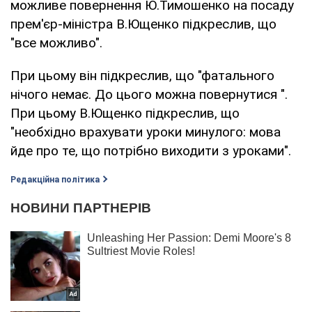
можливе повернення Ю.Тимошенко на посаду
прем'єр-міністра В.Ющенко підкреслив, що
"все можливо".
При цьому він підкреслив, що "фатального
нічого немає. До цього можна повернутися ".
При цьому В.Ющенко підкреслив, що
"необхідно врахувати уроки минулого: мова
йде про те, що потрібно виходити з уроками".
Редакційна політика