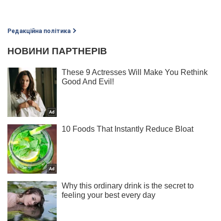
Редакційна політика