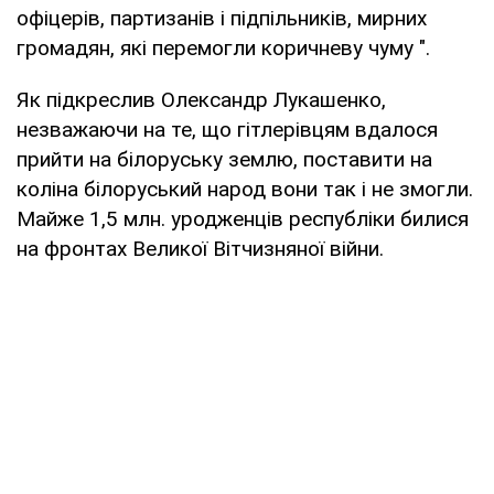
офіцерів, партизанів і підпільників, мирних
громадян, які перемогли коричневу чуму ".
Як підкреслив Олександр Лукашенко,
незважаючи на те, що гітлерівцям вдалося
прийти на білоруську землю, поставити на
коліна білоруський народ вони так і не змогли.
Майже 1,5 млн. уродженців республіки билися
на фронтах Великої Вітчизняної війни.