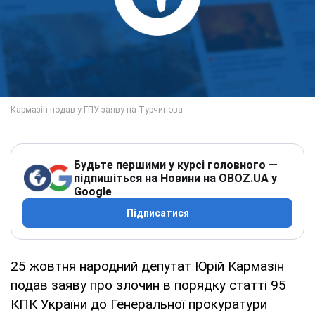
Будьте першими у курсі головного —
підпишіться на Новини на OBOZ.UA у
Google
Підписатися
25 жовтня народний депутат Юрій Кармазін
подав заяву про злочин в порядку статті 95
КПК України до Генеральної прокуратури