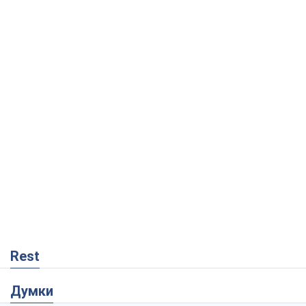
Rest
Думки