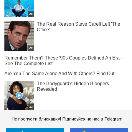
Не пропусти блискавку! Підписуйся на нас в Telegram