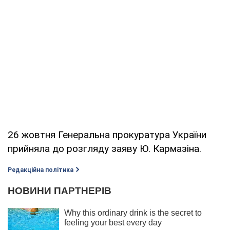
26 жовтня Генеральна прокуратура України
прийняла до розгляду заяву Ю. Кармазіна.
Редакційна політика