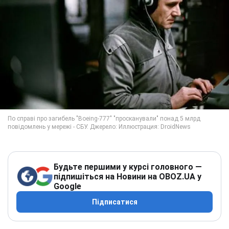
Будьте першими у курсі головного —
підпишіться на Новини на OBOZ.UA у
Google
Підписатися