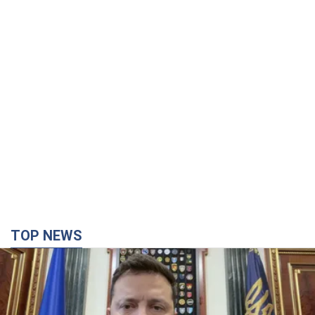
TOP NEWS