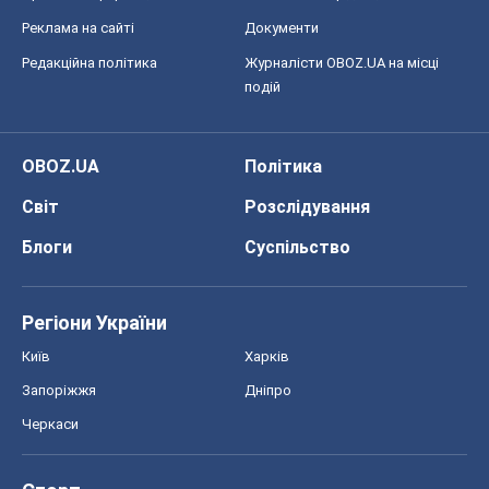
Реклама на сайті
Документи
Редакційна політика
Журналісти OBOZ.UA на місці
подій
OBOZ.UA
Політика
Світ
Розслідування
Блоги
Суспільство
Регіони України
Київ
Харків
Запоріжжя
Дніпро
Черкаси