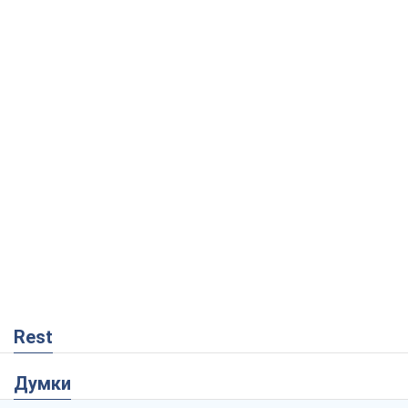
Rest
Думки