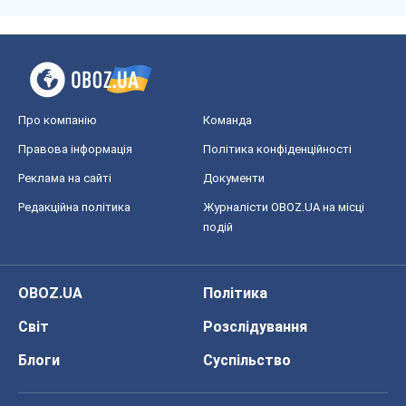
Про компанію
Команда
Правова інформація
Політика конфіденційності
Реклама на сайті
Документи
Редакційна політика
Журналісти OBOZ.UA на місці
подій
OBOZ.UA
Політика
Світ
Розслідування
Блоги
Суспільство