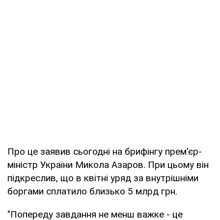
Про це заявив сьогодні на брифінгу прем'єр-
міністр України Микола Азаров. При цьому він
підкреслив, що в квітні уряд за внутрішніми
боргами сплатило близько 5 млрд грн.
"Попереду завдання не менш важке - це