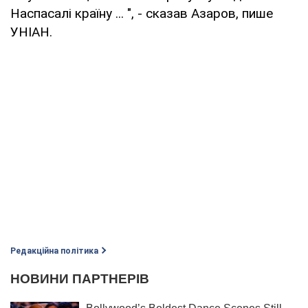
Наспасалі країну ... ", - сказав Азаров, пише
УНІАН.
Редакційна політика