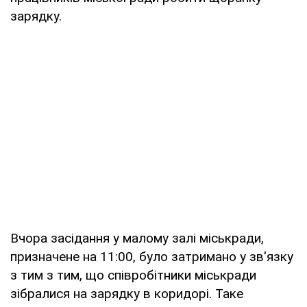
зарядку.
Вчора засідання у малому залі міськради,
призначене на 11:00, було затримано у зв'язку
з тим з тим, що співробітники міськради
зібралися на зарядку в коридорі. Таке