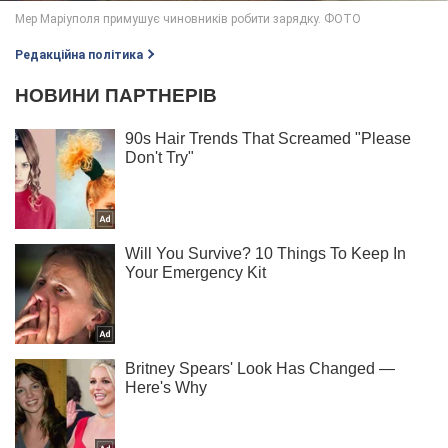
Редакційна політика