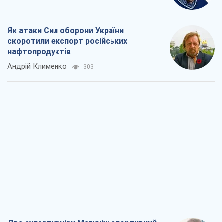
Як атаки Сил оборони України
скоротили експорт російських
нафтопродуктів
Андрій Клименко
303