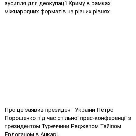
зусилля для деокупації Криму в рамках
міжнародних форматів на різних рівнях.
Про це заявив президент України Петро
Порошенко під час спільної прес-конференції з
президентом Туреччини Реджепом Тайіпом
Ердоганом в Анкарі.