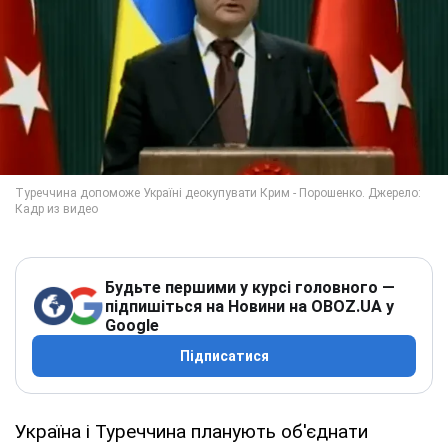
Будьте першими у курсі головного —
підпишіться на Новини на OBOZ.UA у
Google
Підписатися
Україна і Туреччина планують об'єднати