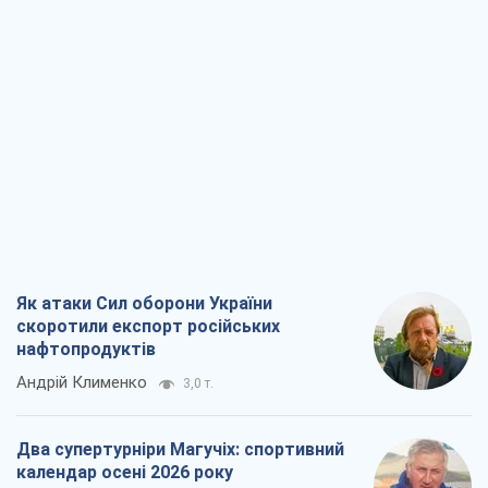
Як атаки Сил оборони України
скоротили експорт російських
нафтопродуктів
Андрій Клименко
3,0 т.
Два супертурніри Магучіх: спортивний
календар осені 2026 року