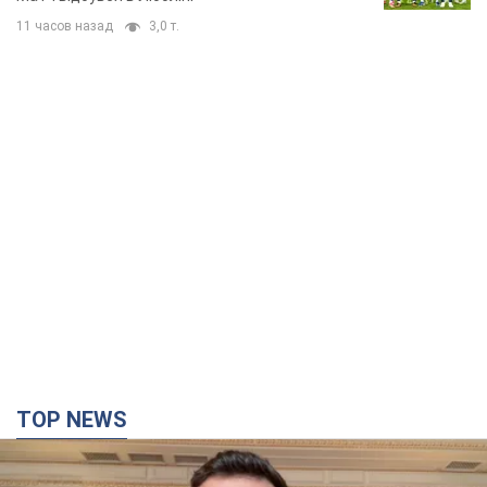
11 часов назад
3,0 т.
TOP NEWS