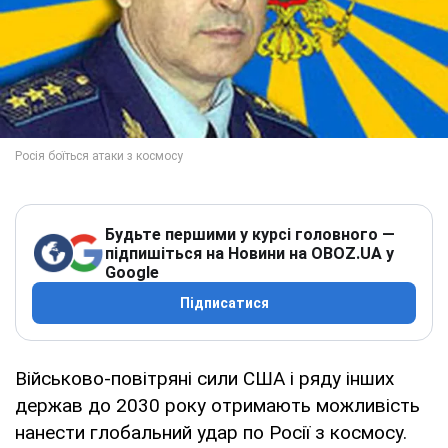
Будьте першими у курсі головного —
підпишіться на Новини на OBOZ.UA у
Google
Підписатися
Військово-повітряні сили США і ряду інших
держав до 2030 року отримають можливість
нанести глобальний удар по Росії з космосу.