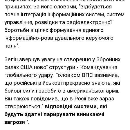
принципах. За його словами, "відбудеться
повна інтеграція інформаційних систем, систем
управління, розвідки та радіоелектронної
боротьби в цілях формування єдиного
інформаційно-розвідувального керуючого
поля".
Зелін звернув увагу на створення у Збройних
силах США нової структури - Командування
глобального удару. Головком ВПС зазначив,
що російські військові прекрасно знають, які
бойові сили і засоби є в американської армії.
Він також повідомив, що в Росії вже зараз
створюються "
відповідні системи, які
будуть здатні парирувати виникаючі
загрози
".