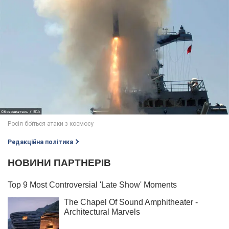
Редакційна політика