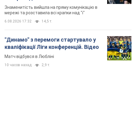
TOP NEWS