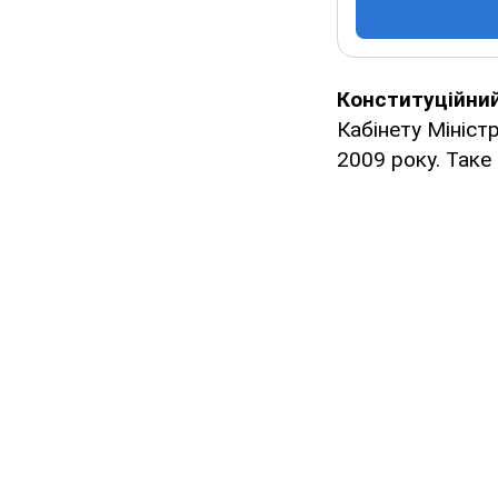
Конституційний
Кабінету Міністр
2009 року. Таке