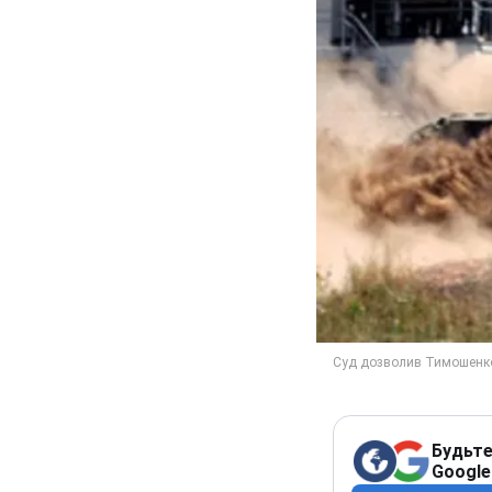
Будьте
Google