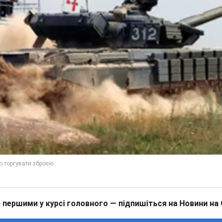
 першими у курсі головного — підпишіться на Новини на