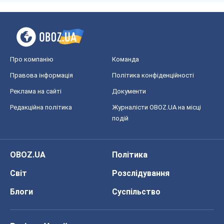
Про компанію
Команда
Правова інформація
Політика конфіденційності
Реклама на сайті
Документи
Редакційна політика
Журналісти OBOZ.UA на місці
подій
OBOZ.UA
Політика
Світ
Розслідування
Блоги
Суспільство