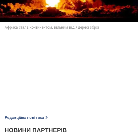
Редакційна політика