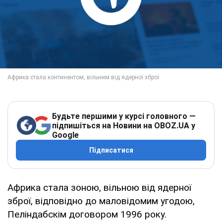
Будьте першими у курсі головного —
підпишіться на Новини на OBOZ.UA у
Google
Підписатися
Африка стала зоною, вільною від ядерної
зброї, відповідно до маловідомим угодою,
Пеліндабскім договором 1996 року.