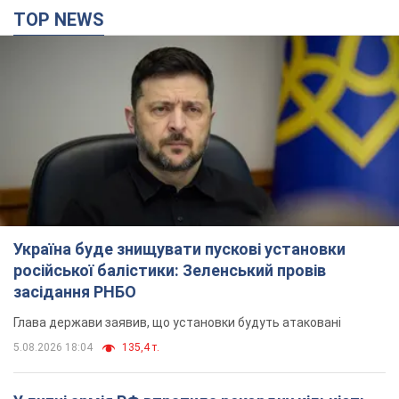
TOP NEWS
Україна буде знищувати пускові установки
російської балістики: Зеленський провів
засідання РНБО
Глава держави заявив, що установки будуть атаковані
5.08.2026 18:04
135,4 т.