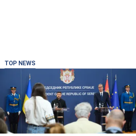
TOP NEWS