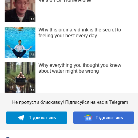
Не пропусти блискавку! Підписуйся на нас в Telegram
Підписатись
Підписатись