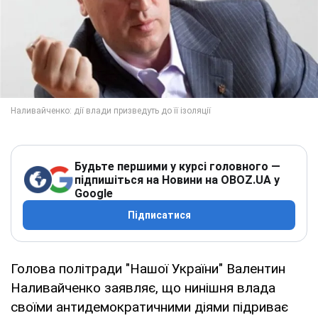
Будьте першими у курсі головного —
підпишіться на Новини на OBOZ.UA у
Google
Підписатися
Голова політради "Нашої України" Валентин
Наливайченко заявляє, що нинішня влада
своїми антидемократичними діями підриває