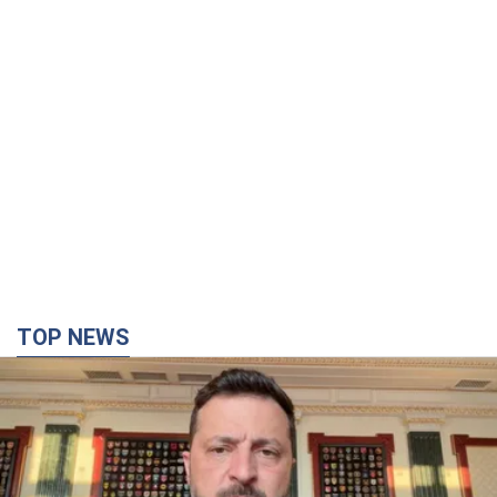
TOP NEWS