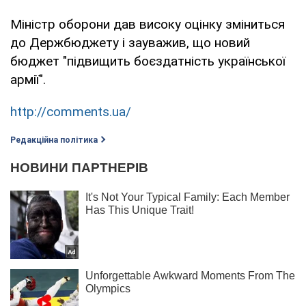
Міністр оборони дав високу оцінку зміниться
до Держбюджету і зауважив, що новий
бюджет "підвищить боєздатність української
армії".
http://comments.ua/
Редакційна політика