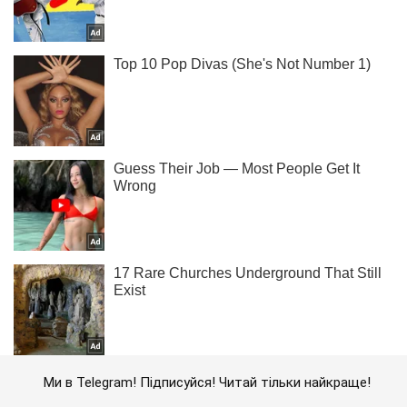
Ми в Telegram! Підписуйся! Читай тільки найкраще!