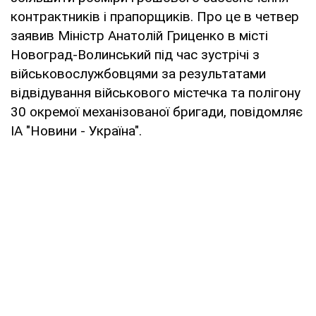
контрактників і прапорщиків. Про це в четвер
заявив Міністр Анатолій Гриценко в місті
Новоград-Волинський під час зустрічі з
військовослужбовцями за результатами
відвідування військового містечка та полігону
30 окремої механізованої бригади, повідомляє
ІА "Новини - Україна".