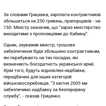
За словами Гриценка, зарплата контрактників
збільшиться на 250 гривень, прапорщиків - на
150. Міністр зазначив, що "зараз міністерство
виходитиме з пропозиціями до Кабміну".
Однак, зауважив міністр, грошове
забезпечення буде збільшено контрактникам,
які перебувають на тих посадах, які
визначають боєздатність української армії.
Крім того, будуть відновлені надбавки,
передбачені для інших категорій
військовослужбовців. "З квітня 2005 ми
забезпечимо надбавку за безперервну
службу", - сказав Гриценко.