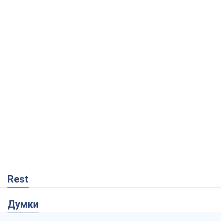
Rest
Думки