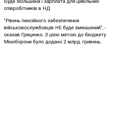
Буде збільшена і зарплата для цивільних
співробітників в НД
"Рівень пенсійного забезпечення
військовослужбовців НЕ буде зменшений", -
сказав Гриценко. З цією метою до бюджету
Міноборони було додано 2 млрд. гривень.