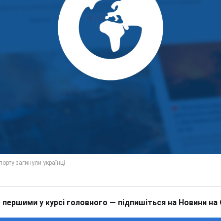
 першими у курсі головного — підпишіться на Новини на