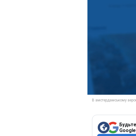
Будьте
Google