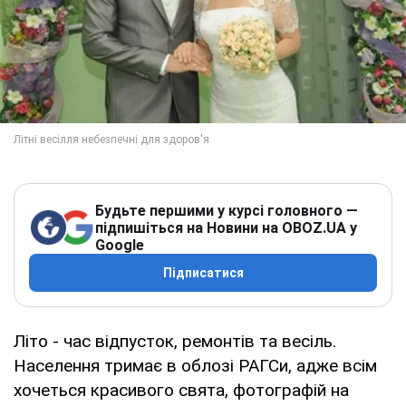
Будьте першими у курсі головного —
підпишіться на Новини на OBOZ.UA у
Google
Підписатися
Літо - час відпусток, ремонтів та весіль.
Населення тримає в облозі РАГСи, адже всім
хочеться красивого свята, фотографій на