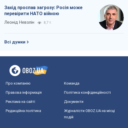
Захід проспав загрозу: Росія може
перевірити НАТО війною
Леонід Невзлін
8,7 т.
Всі думки
Про компанію
Команда
Правова інформація
Політика конфіденційності
Реклама на сайті
Документи
Редакційна політика
Журналісти OBOZ.UA на місці
подій