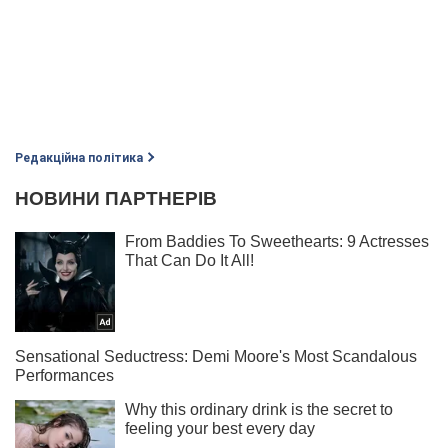
Редакційна політика