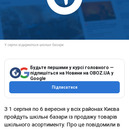
Будьте першими у курсі головного —
підпишіться на Новини на OBOZ.UA у
Google
Підписатися
З 1 серпня по 6 вересня у всіх районах Києва
пройдуть шкільні базари із продажу товарів
шкільного асортименту. Про це повідомили в