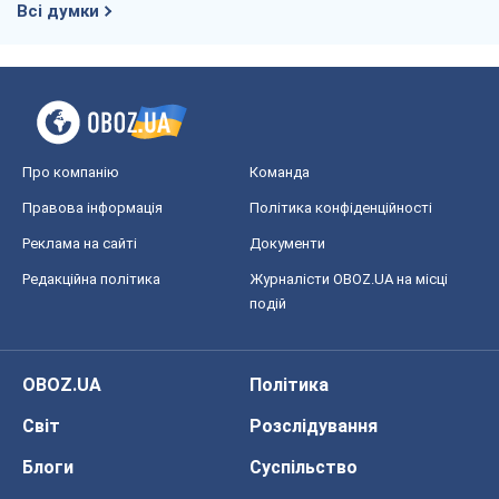
Всі думки
Про компанію
Команда
Правова інформація
Політика конфіденційності
Реклама на сайті
Документи
Редакційна політика
Журналісти OBOZ.UA на місці
подій
OBOZ.UA
Політика
Світ
Розслідування
Блоги
Суспільство