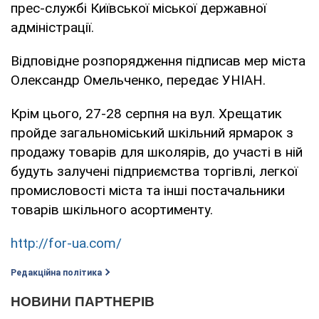
прес-службі Київської міської державної
адміністрації.
Відповідне розпорядження підписав мер міста
Олександр Омельченко, передає УНІАН.
Крім цього, 27-28 серпня на вул. Хрещатик
пройде загальноміський шкільний ярмарок з
продажу товарів для школярів, до участі в ній
будуть залучені підприємства торгівлі, легкої
промисловості міста та інші постачальники
товарів шкільного асортименту.
http://for-ua.com/
Редакційна політика